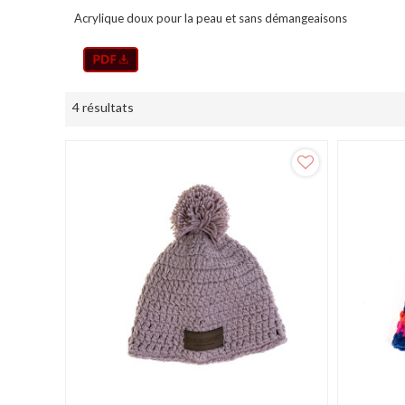
Acrylique doux pour la peau et sans démangeaisons
4 résultats