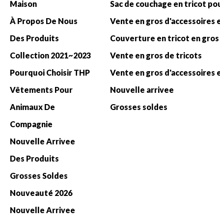
Maison
À Propos De Nous
Des Produits
Couverture en tricot en gros
Collection 2021~2023
Vente en gros de tricots
Pourquoi Choisir THP
Vêtements Pour
Nouvelle arrivee
Animaux De
Grosses soldes
Compagnie
Nouvelle Arrivee
Des Produits
Grosses Soldes
Nouveauté 2026
Nouvelle Arrivee