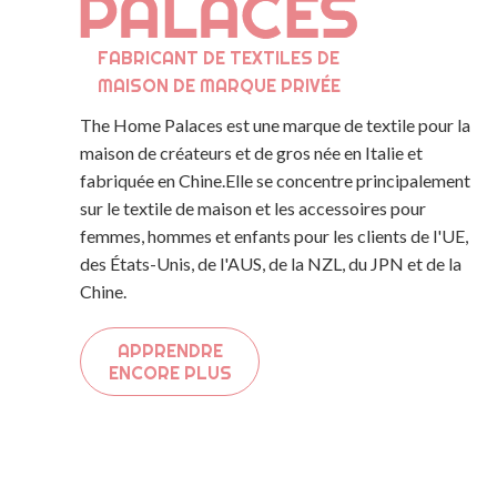
FABRICANT DE TEXTILES DE
MAISON DE MARQUE PRIVÉE
The Home Palaces est une marque de textile pour la
maison de créateurs et de gros née en Italie et
fabriquée en Chine.Elle se concentre principalement
sur le textile de maison et les accessoires pour
femmes, hommes et enfants pour les clients de l'UE,
des États-Unis, de l'AUS, de la NZL, du JPN et de la
Chine.
APPRENDRE
ENCORE PLUS