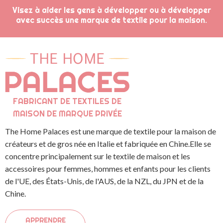
Visez à aider les gens à développer ou à développer
avec succès une marque de textile pour la maison.
FABRICANT DE TEXTILES DE
MAISON DE MARQUE PRIVÉE
The Home Palaces est une marque de textile pour la maison de
créateurs et de gros née en Italie et fabriquée en Chine.Elle se
concentre principalement sur le textile de maison et les
accessoires pour femmes, hommes et enfants pour les clients
de l'UE, des États-Unis, de l'AUS, de la NZL, du JPN et de la
Chine.
APPRENDRE