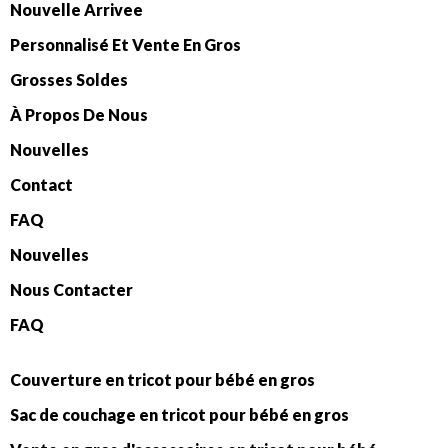
Nouvelle Arrivee
Personnalisé Et Vente En Gros
Grosses Soldes
À Propos De Nous
Nouvelles
Contact
FAQ
Nouvelles
Nous Contacter
FAQ
Couverture en tricot pour bébé en gros
Sac de couchage en tricot pour bébé en gros