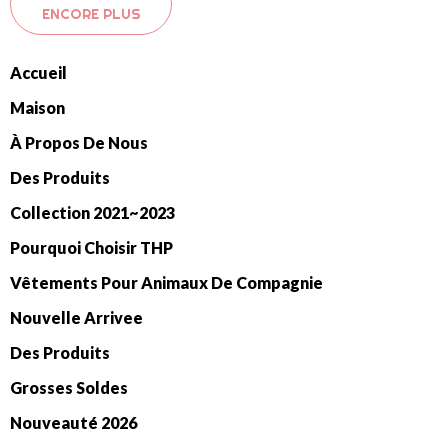
ENCORE PLUS
Accueil
Maison
À Propos De Nous
Des Produits
Collection 2021~2023
Pourquoi Choisir THP
Vêtements Pour Animaux De Compagnie
Nouvelle Arrivee
Des Produits
Grosses Soldes
Nouveauté 2026