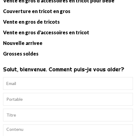
Vente en gros d'accessoires en tricot pour bébé
Couverture en tricot en gros
Vente en gros de tricots
Vente en gros d'accessoires en tricot
Nouvelle arrivee
Grosses soldes
Salut, bienvenue. Comment puis-je vous aider?