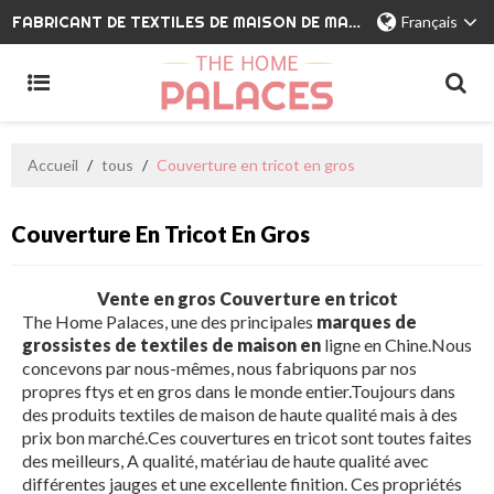
FABRICANT DE TEXTILES DE MAISON DE MARQUE PRIVÉE
Français
Accueil
/
tous
/
Couverture en tricot en gros
Couverture En Tricot En Gros
Vente en gros Couverture en tricot
The Home Palaces, une des principales
marques de
grossistes de textiles de maison en
ligne en Chine.Nous
concevons par nous-mêmes, nous fabriquons par nos
propres ftys et en gros dans le monde entier.Toujours dans
des produits textiles de maison de haute qualité mais à des
prix bon marché.Ces couvertures en tricot sont toutes faites
des meilleurs, A qualité, matériau de haute qualité avec
différentes jauges et une excellente finition. Ces propriétés