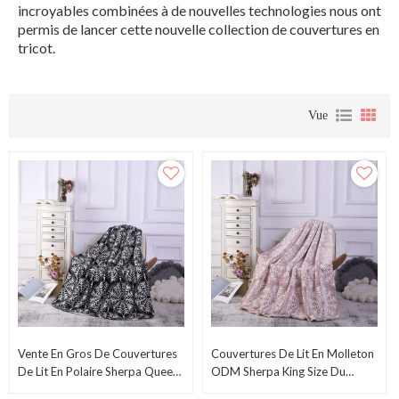
incroyables combinées à de nouvelles technologies nous ont
permis de lancer cette nouvelle collection de couvertures en
tricot.
Vue
Vente En Gros De Couvertures
Couvertures De Lit En Molleton
De Lit En Polaire Sherpa Queen
ODM Sherpa King Size Du
Size Du Fabricant Chinois
Fournisseur Chinois