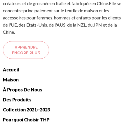
créateurs et de gros née en Italie et fabriquée en Chine.Elle se
concentre principalement sur le textile de maison et les
accessoires pour femmes, hommes et enfants pour les clients
de l'UE, des États-Unis, de l'AUS, de la NZL, du JPN et de la
Chine.
APPRENDRE
ENCORE PLUS
Accueil
Maison
À Propos De Nous
Des Produits
Collection 2021~2023
Pourquoi Choisir THP