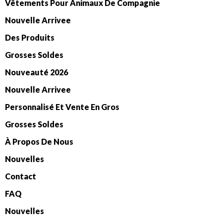
Vêtements Pour Animaux De Compagnie
Nouvelle Arrivee
Des Produits
Grosses Soldes
Nouveauté 2026
Nouvelle Arrivee
Personnalisé Et Vente En Gros
Grosses Soldes
À Propos De Nous
Nouvelles
Contact
FAQ
Nouvelles