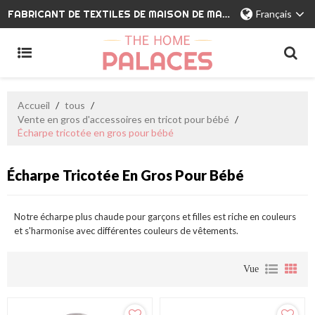
FABRICANT DE TEXTILES DE MAISON DE MARQUE PRIVÉE
Français
Accueil
/
tous
/
Vente en gros d'accessoires en tricot pour bébé
/
Écharpe tricotée en gros pour bébé
Écharpe Tricotée En Gros Pour Bébé
Notre écharpe plus chaude pour garçons et filles est riche en couleurs
et s'harmonise avec différentes couleurs de vêtements.
Vue