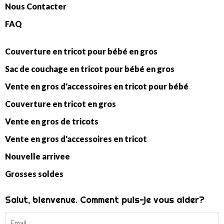
Nous Contacter
FAQ
Couverture en tricot pour bébé en gros
Sac de couchage en tricot pour bébé en gros
Vente en gros d'accessoires en tricot pour bébé
Couverture en tricot en gros
Vente en gros de tricots
Vente en gros d'accessoires en tricot
Nouvelle arrivee
Grosses soldes
Salut, bienvenue. Comment puis-je vous aider?