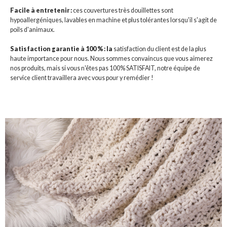
Facile à entretenir :
ces couvertures très douillettes sont
hypoallergéniques, lavables en machine et plus tolérantes lorsqu'il s'agit de
poils d'animaux.
Satisfaction garantie à 100 % : la
satisfaction du client est de la plus
haute importance pour nous. Nous sommes convaincus que vous aimerez
nos produits, mais si vous n'êtes pas 100% SATISFAIT, notre équipe de
service client travaillera avec vous pour y remédier !