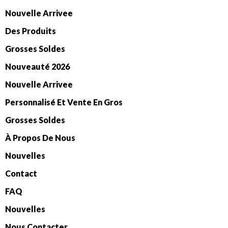
Nouvelle Arrivee
Des Produits
Grosses Soldes
Nouveauté 2026
Nouvelle Arrivee
Personnalisé Et Vente En Gros
Grosses Soldes
À Propos De Nous
Nouvelles
Contact
FAQ
Nouvelles
Nous Contacter