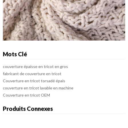
Mots Clé
couverture épaisse en tricot en gros
fabricant de couverture en tricot
Couverture en tricot torsadé épais
couverture en tricot lavable en machine
Couverture en tricot OEM
Produits Connexes