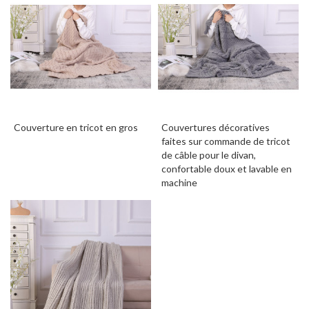
Couverture en tricot en gros
Couvertures décoratives
faites sur commande de tricot
de câble pour le divan,
confortable doux et lavable en
machine