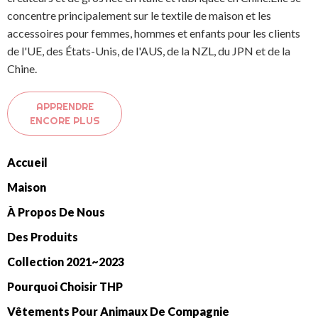
concentre principalement sur le textile de maison et les
accessoires pour femmes, hommes et enfants pour les clients
de l'UE, des États-Unis, de l'AUS, de la NZL, du JPN et de la
Chine.
APPRENDRE
ENCORE PLUS
Accueil
Maison
À Propos De Nous
Des Produits
Collection 2021~2023
Pourquoi Choisir THP
Vêtements Pour Animaux De Compagnie