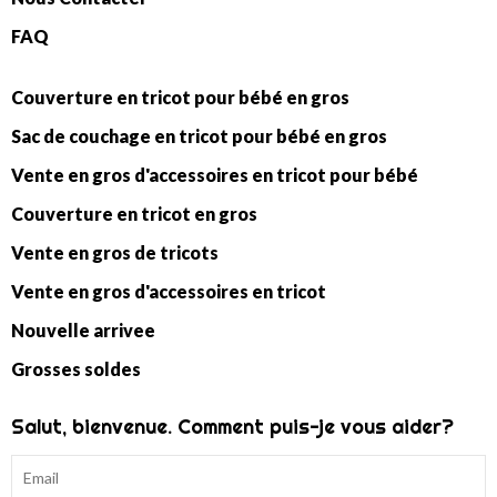
FAQ
Couverture en tricot pour bébé en gros
Sac de couchage en tricot pour bébé en gros
Vente en gros d'accessoires en tricot pour bébé
Couverture en tricot en gros
Vente en gros de tricots
Vente en gros d'accessoires en tricot
Nouvelle arrivee
Grosses soldes
Salut, bienvenue. Comment puis-je vous aider?