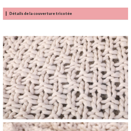
Détails de la couverture tricotée